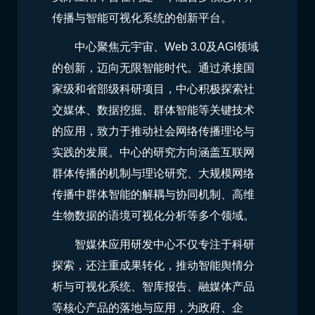
传播与智能可视化系统的创新平台。
中心聚焦元宇宙、Web 3.0及AGI领域
的创新，迈向无限智能时代。通过承接国
家级和省部级科研项目，中心积极探索社
交媒体、数据挖掘、群体智能等关键技术
的应用，致力于推动社会网络传播理论与
实践的发展。中心的研究方向涵盖互联网
群体传播的机制与理论研究、大规模网络
传播中群体智能的解耦与协同机制、高维
生物数据的语境可视化分析等多个领域。
智媒体应用研发中心不仅专注于科研
探索，还注重成果转化，推动智能舆情分
析与可视化系统、智库报告、融媒体产品
等核心产品的落地与应用，为政府、企