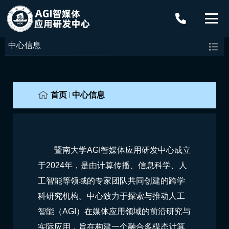
中心信息
首页
中心信息
暨南大学AGI智媒体应用研发中心成立
于2024年，是由计算传播、信息科学、人
工智能等领域的专家团队共同创建的跨学
科研究机构。中心致力于探索与推动人工
智能（AGI）在媒体应用领域的前沿研究与
实际应用，旨在构建一个融合多模态计算