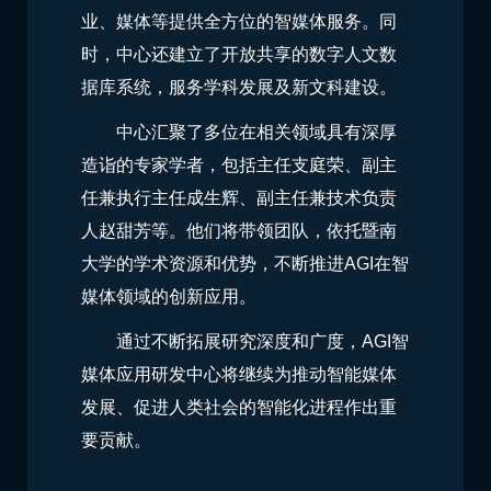
业、媒体等提供全方位的智媒体服务。同
时，中心还建立了开放共享的数字人文数
据库系统，服务学科发展及新文科建设。
中心汇聚了多位在相关领域具有深厚
造诣的专家学者，包括主任支庭荣、副主
任兼执行主任成生辉、副主任兼技术负责
人赵甜芳等。他们将带领团队，依托暨南
大学的学术资源和优势，不断推进AGI在智
媒体领域的创新应用。
通过不断拓展研究深度和广度，AGI智
媒体应用研发中心将继续为推动智能媒体
发展、促进人类社会的智能化进程作出重
要贡献。