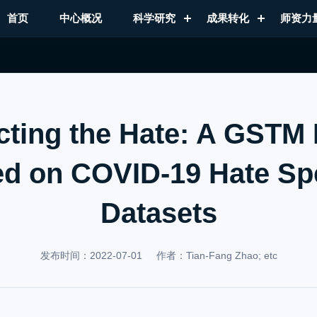
首页
中心概况
科学研究
成果转化
师资力
cting the Hate: A GSTM
ed on COVID-19 Hate Sp
Datasets
发布时间：2022-07-01
作者：Tian-Fang Zhao; etc