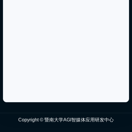
Copyright © 暨南大学AGI智媒体应用研发中心