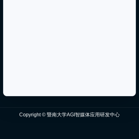
Copyright © 暨南大学AGI智媒体应用研发中心